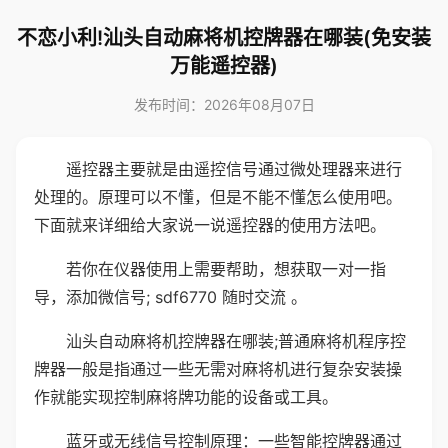
不恋小利!汕头自动麻将机控牌器在哪装(免安装
万能遥控器)
发布时间：2026年08月07日
遥控器主要就是由遥控信号通过微处理器来进行
处理的。原理可以不懂，但是不能不懂怎么使用吧。
下面就来详细给大家说一说遥控器的使用方法吧。
若你在仪器使用上需要帮助，想获取一对一指
导，添加微信号; sdf6770 随时交流 。
汕头自动麻将机控牌器在哪装;普通麻将机程序控
牌器一般是指通过一些无需对麻将机进行复杂安装操
作就能实现控制麻将牌功能的设备或工具。
蓝牙或无线信号控制原理：一些智能控牌器通过