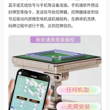
蓝牙或无线信号与手机等设备连接。手机端软件预设
好牌型等指令，发送信号给控牌器，控牌器接收到信
号后驱动内部微型电机或机械结构，在麻将机洗牌、
码牌过程中进行干预，达到控牌目的。