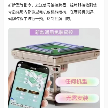
好牌型等指令，发送信号给控牌器，控牌器接收到信
号后驱动内部微型电机或机械结构，在麻将机洗牌、
码牌过程中进行干预，达到控牌目的。