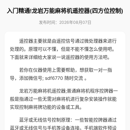
入门精通!龙岩万能麻将机遥控器(四方位控制)
发布时间：2026年08月07日
遥控器主要就是由遥控信号通过微处理器来进行
处理的。原理可以不懂，但是不能不懂怎么使用吧。
下面就来详细给大家说一说遥控器的使用方法吧。
若你在仪器使用上需要帮助，想获取一对一指
导，添加微信号; sdf6770 随时交流 。
龙岩万能麻将机遥控器;普通麻将机程序控牌器一
般是指通过一些无需对麻将机进行复杂安装操作就能
实现控制麻将牌功能的设备或工具。
蓝牙或无线信号控制原理：一些智能控牌器通过
蓝牙或无线信号与手机等设备连接。手机端软件预设