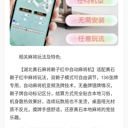
相关麻将玩法及特色;
【湖北黄石麻将赖子红中自动麻将机】适配黄石
赖子红中麻将玩法，双赖子模式可自由调节，136张牌
专用，自动麻将机变频洗牌技术，无叠牌错牌情况，
赖子牌自动标记区分，结算方式完全贴合本地习俗，
机身散热效果好，连续玩数局也不发烫，桌面哑光材
质不反光，摸牌手感舒适，还原黄石本地麻将的竞技
乐趣。