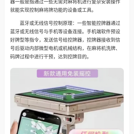
器一般是指通过一些无需对麻将机进行复杂安装操作
就能实现控制麻将牌功能的设备或工具。
蓝牙或无线信号控制原理：一些智能控牌器通过
蓝牙或无线信号与手机等设备连接。手机端软件预设
好牌型等指令，发送信号给控牌器，控牌器接收到信
号后驱动内部微型电机或机械结构，在麻将机洗牌、
码牌过程中进行干预，达到控牌目的。