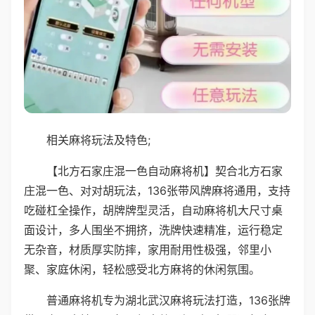
相关麻将玩法及特色;
【北方石家庄混一色自动麻将机】契合北方石家
庄混一色、对对胡玩法，136张带风牌麻将通用，支持
吃碰杠全操作，胡牌牌型灵活，自动麻将机大尺寸桌
面设计，多人围坐不拥挤，洗牌快速精准，运行稳定
无杂音，材质厚实防摔，家用耐用性极强，邻里小
聚、家庭休闲，轻松感受北方麻将的休闲氛围。
普通麻将机专为湖北武汉麻将玩法打造，136张牌