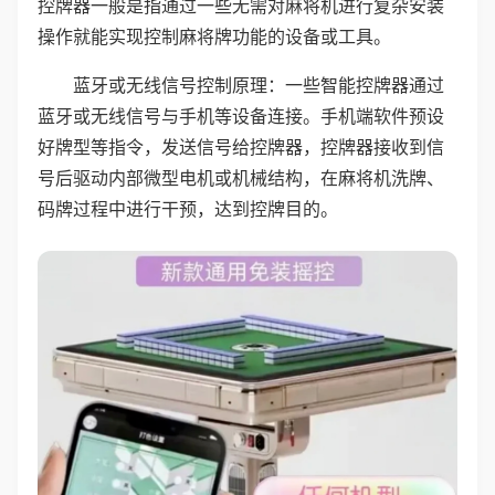
控牌器一般是指通过一些无需对麻将机进行复杂安装
操作就能实现控制麻将牌功能的设备或工具。
蓝牙或无线信号控制原理：一些智能控牌器通过
蓝牙或无线信号与手机等设备连接。手机端软件预设
好牌型等指令，发送信号给控牌器，控牌器接收到信
号后驱动内部微型电机或机械结构，在麻将机洗牌、
码牌过程中进行干预，达到控牌目的。