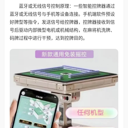
蓝牙或无线信号控制原理：一些智能控牌器通过
蓝牙或无线信号与手机等设备连接。手机端软件预设
好牌型等指令，发送信号给控牌器，控牌器接收到信
号后驱动内部微型电机或机械结构，在麻将机洗牌、
码牌过程中进行干预，达到控牌目的。