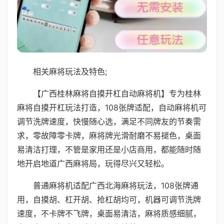
相关麻将玩法及特色;
【广西桂林麻将自摸开杠自动麻将机】专为桂林
麻将自摸开杠玩法打造，108张牌适配，自动麻将机可
调节洗牌速度，快慢随心选，满足不同牌友的节奏需
求，零故障零卡牌，麻将牌光滑耐磨不易褪色，桌面
易清洁打理，不管是家用还是小店商用，都能随时随
地开启地道广西麻将局，玩得尽兴又轻松。
普通麻将机适配广西北海麻将玩法，108张牌通
用，自摸胡、杠开胡、抢杠胡均可，机器可调节洗牌
速度，不卡牌不飞牌，桌面易清洁，麻将质感细腻，