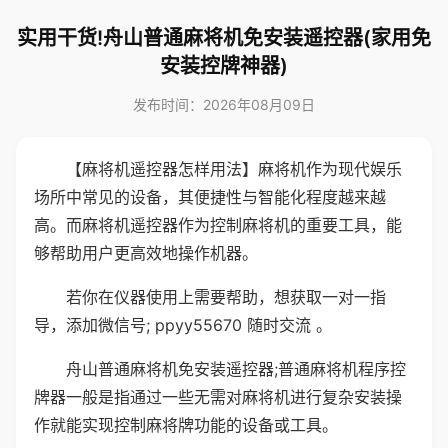
实用干货!舟山普通麻将机免安装遥控器(家用免
安装控牌神器)
发布时间：2026年08月09日
【麻将机遥控器怎样用法】麻将机作为现代娱乐
场所中常见的设备，其便捷性与智能化程度越来越
高。而麻将机遥控器作为控制麻将机的重要工具，能
够帮助用户更高效地操作机器。
若你在仪器使用上需要帮助，想获取一对一指
导，添加微信号; ppyy55670 随时交流 。
舟山普通麻将机免安装遥控器;普通麻将机程序控
牌器一般是指通过一些无需对麻将机进行复杂安装操
作就能实现控制麻将牌功能的设备或工具。