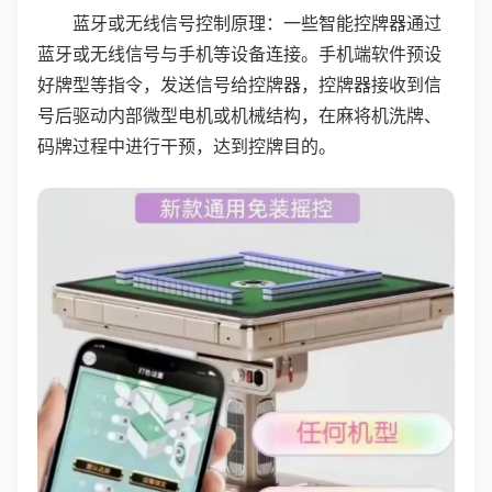
蓝牙或无线信号控制原理：一些智能控牌器通过
蓝牙或无线信号与手机等设备连接。手机端软件预设
好牌型等指令，发送信号给控牌器，控牌器接收到信
号后驱动内部微型电机或机械结构，在麻将机洗牌、
码牌过程中进行干预，达到控牌目的。