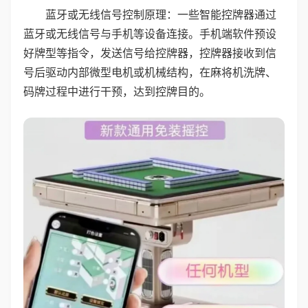
蓝牙或无线信号控制原理：一些智能控牌器通过
蓝牙或无线信号与手机等设备连接。手机端软件预设
好牌型等指令，发送信号给控牌器，控牌器接收到信
号后驱动内部微型电机或机械结构，在麻将机洗牌、
码牌过程中进行干预，达到控牌目的。