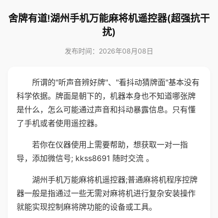
舍牌有道!湖州手机万能麻将机遥控器(超强抗干
扰)
发布时间：2026年08月08日
所谓的"听声音辨好牌"、"看抖动猜牌面"基本没有
科学依据。牌面是朝下的，机器本身也不知道哪张牌
是什么，怎么可能通过声音和抖动暴露信息。只有懂
了手机或者使用遥控器。
若你在仪器使用上需要帮助，想获取一对一指
导，添加微信号; kkss8691 随时交流 。
湖州手机万能麻将机遥控器;普通麻将机程序控牌
器一般是指通过一些无需对麻将机进行复杂安装操作
就能实现控制麻将牌功能的设备或工具。