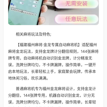
相关麻将玩法及特色;
【福建福州麻将·金龙专属自动麻将机】适配福州
麻将金龙玩法，支持金龙牌计分翻倍规则，144张麻将
牌专用，自动麻将机自动识别金龙牌，计分精准无
误，洗牌分牌均匀，不卡牌漏牌，操作简单，一键开
启本地玩法，长辈轻松上手，家庭聚会玩牌，传承本
地休闲习俗，欢乐满满。
普通麻将机专为福州金龙麻将设计，支持金龙计
分翻倍，144张牌专用，机器自动识别金龙，计分无
误，洗牌分牌均匀，不卡牌漏牌，操作简单，长辈轻