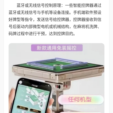
蓝牙或无线信号控制原理：一些智能控牌器通过
蓝牙或无线信号与手机等设备连接。手机端软件预设
好牌型等指令，发送信号给控牌器，控牌器接收到信
号后驱动内部微型电机或机械结构，在麻将机洗牌、
码牌过程中进行干预，达到控牌目的。