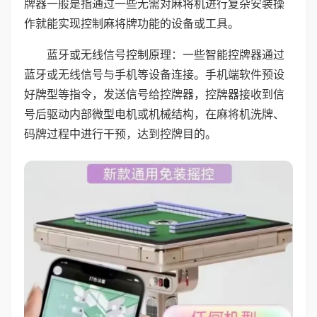
牌器一般是指通过一些无需对麻将机进行复杂安装操
作就能实现控制麻将牌功能的设备或工具。
蓝牙或无线信号控制原理：一些智能控牌器通过
蓝牙或无线信号与手机等设备连接。手机端软件预设
好牌型等指令，发送信号给控牌器，控牌器接收到信
号后驱动内部微型电机或机械结构，在麻将机洗牌、
码牌过程中进行干预，达到控牌目的。