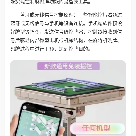
能实现控制麻将牌功能的设备或工具。
蓝牙或无线信号控制原理：一些智能控牌器通过
蓝牙或无线信号与手机等设备连接。手机端软件预设
好牌型等指令，发送信号给控牌器，控牌器接收到信
号后驱动内部微型电机或机械结构，在麻将机洗牌、
码牌过程中进行干预，达到控牌目的。