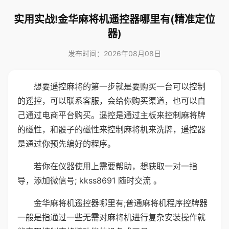
实用实战!金华麻将机遥控器哪里有(精准定位
器)
发布时间：2026年08月08日
想要遥控麻将的第一步就是要购买一台可以控制
的遥控，可以联系客服，会给你购买渠道，也可以自
己通过电商平台购买。遥控是通过主板来控制麻将牌
的磁性，和骰子的磁性来控制麻将机来洗牌，遥控器
是通过你预先编好的程序。
若你在仪器使用上需要帮助，想获取一对一指
导，添加微信号; kkss8691 随时交流 。
金华麻将机遥控器哪里有;普通麻将机程序控牌器
一般是指通过一些无需对麻将机进行复杂安装操作就