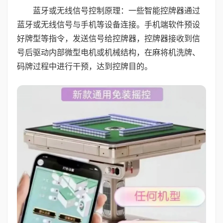
蓝牙或无线信号控制原理：一些智能控牌器通过
蓝牙或无线信号与手机等设备连接。手机端软件预设
好牌型等指令，发送信号给控牌器，控牌器接收到信
号后驱动内部微型电机或机械结构，在麻将机洗牌、
码牌过程中进行干预，达到控牌目的。