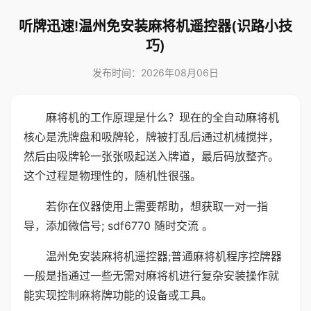
听牌迅速!温州免安装麻将机遥控器(识路小技
巧)
发布时间：2026年08月06日
麻将机的工作原理是什么？现在的全自动麻将机
核心是洗牌盘和吸牌轮，牌被打乱后通过机械搅拌，
然后由吸牌轮一张张吸起送入牌道，最后码放整齐。
这个过程是物理性的，随机性很强。
若你在仪器使用上需要帮助，想获取一对一指
导，添加微信号; sdf6770 随时交流 。
温州免安装麻将机遥控器;普通麻将机程序控牌器
一般是指通过一些无需对麻将机进行复杂安装操作就
能实现控制麻将牌功能的设备或工具。