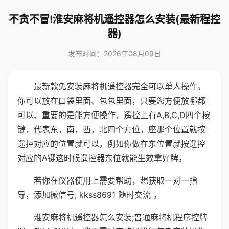
不贪不冒!淮安麻将机遥控器怎么安装(最新程控
器)
发布时间：2026年08月09日
最新款免安装麻将机遥控器完全可以单人操作。
你可以放在口袋里面、包包里面，只要您方便放哪都
可以、重要的是能方便操作，遥控上有A,B,C,D四个按
键，代表东，南，西，北四个方位，座那个位置就按
遥控对应的位置就可以，例如你做在东位置就按遥控
对应的A键这时候遥控器东位就能生效拿好牌。
若你在仪器使用上需要帮助，想获取一对一指
导，添加微信号; kkss8691 随时交流 。
淮安麻将机遥控器怎么安装;普通麻将机程序控牌