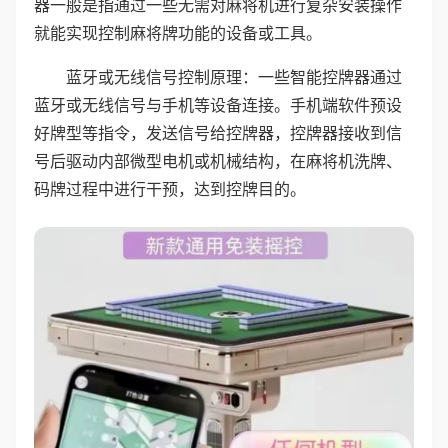
器一般是指通过一些无需对麻将机进行复杂安装操作
就能实现控制麻将牌功能的设备或工具。
蓝牙或无线信号控制原理：一些智能控牌器通过
蓝牙或无线信号与手机等设备连接。手机端软件预设
好牌型等指令，发送信号给控牌器，控牌器接收到信
号后驱动内部微型电机或机械结构，在麻将机洗牌、
码牌过程中进行干预，达到控牌目的。