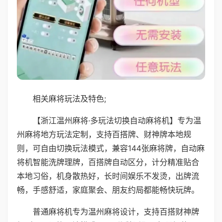
相关麻将玩法及特色;
【浙江温州麻将·多玩法切换自动麻将机】专为温
州麻将地方玩法定制，支持百搭牌、财神牌本地规
则，可自由切换玩法模式，兼容144张麻将牌，自动麻
将机智能洗牌理牌，百搭牌自动区分，计分精准贴合
本地习俗，机身散热好，长时间娱乐不发烫，出牌流
畅，手感舒适，家庭聚会、朋友约局都能畅快玩牌。
普通麻将机专为温州麻将设计，支持百搭财神牌