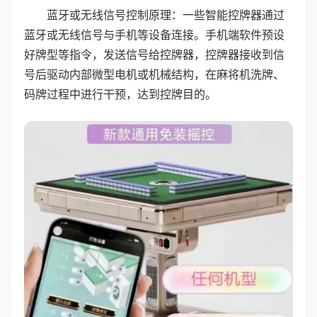
蓝牙或无线信号控制原理：一些智能控牌器通过
蓝牙或无线信号与手机等设备连接。手机端软件预设
好牌型等指令，发送信号给控牌器，控牌器接收到信
号后驱动内部微型电机或机械结构，在麻将机洗牌、
码牌过程中进行干预，达到控牌目的。