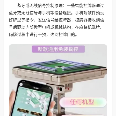
蓝牙或无线信号控制原理：一些智能控牌器通过
蓝牙或无线信号与手机等设备连接。手机端软件预设
好牌型等指令，发送信号给控牌器，控牌器接收到信
号后驱动内部微型电机或机械结构，在麻将机洗牌、
码牌过程中进行干预，达到控牌目的。