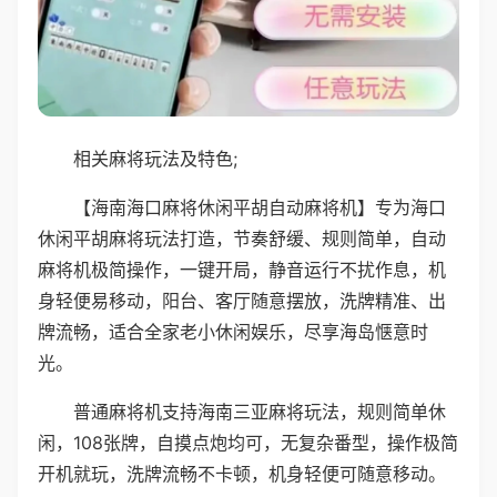
相关麻将玩法及特色;
【海南海口麻将休闲平胡自动麻将机】专为海口
休闲平胡麻将玩法打造，节奏舒缓、规则简单，自动
麻将机极简操作，一键开局，静音运行不扰作息，机
身轻便易移动，阳台、客厅随意摆放，洗牌精准、出
牌流畅，适合全家老小休闲娱乐，尽享海岛惬意时
光。
普通麻将机支持海南三亚麻将玩法，规则简单休
闲，108张牌，自摸点炮均可，无复杂番型，操作极简
开机就玩，洗牌流畅不卡顿，机身轻便可随意移动。