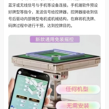
蓝牙或无线信号与手机等设备连接。手机端软件预设
好牌型等指令，发送信号给控牌器，控牌器接收到信
号后驱动内部微型电机或机械结构，在麻将机洗牌、
码牌过程中进行干预，达到控牌目的。