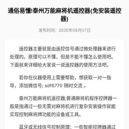
通俗易懂!泰州万能麻将机遥控器(免安装遥控
器)
发布时间：2026年08月07日
遥控器主要就是由遥控信号通过微处理器来进行
处理的。原理可以不懂，但是不能不懂怎么使用吧。
下面就来详细给大家说一说遥控器的使用方法吧。
若你在仪器使用上需要帮助，想获取一对一指
导，添加微信号; sdf6770 随时交流 。
泰州万能麻将机遥控器;普通麻将机程序控牌器一
般是指通过一些无需对麻将机进行复杂安装操作就能
实现控制麻将牌功能的设备或工具。
蓝牙或无线信号控制原理：一些智能控牌器通过