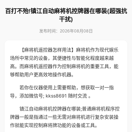
百打不殆!镇江自动麻将机控牌器在哪装(超强抗
干扰)
发布时间：2026年08月08日
【麻将机遥控器怎样用法】麻将机作为现代娱乐
场所中常见的设备，其便捷性与智能化程度越来越
高。而麻将机遥控器作为控制麻将机的重要工具，能
够帮助用户更高效地操作机器。
若你在仪器使用上需要帮助，想获取一对一指
导，添加微信号; kkss8691 随时交流 。
镇江自动麻将机控牌器在哪装;普通麻将机程序控
牌器一般是指通过一些无需对麻将机进行复杂安装操
作就能实现控制麻将牌功能的设备或工具。