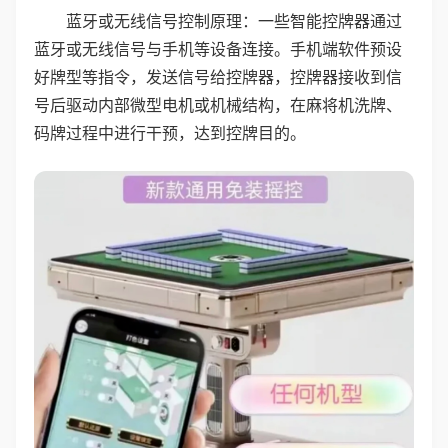
蓝牙或无线信号控制原理：一些智能控牌器通过
蓝牙或无线信号与手机等设备连接。手机端软件预设
好牌型等指令，发送信号给控牌器，控牌器接收到信
号后驱动内部微型电机或机械结构，在麻将机洗牌、
码牌过程中进行干预，达到控牌目的。