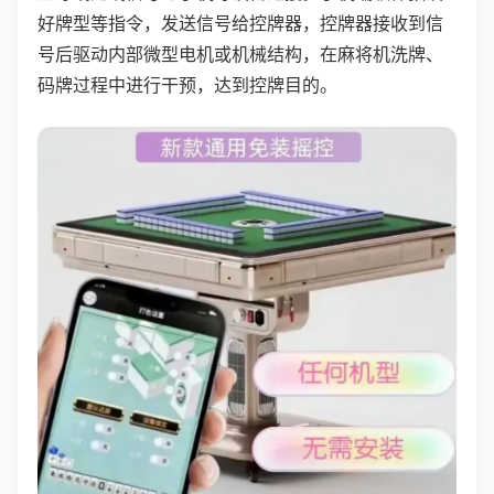
好牌型等指令，发送信号给控牌器，控牌器接收到信
号后驱动内部微型电机或机械结构，在麻将机洗牌、
码牌过程中进行干预，达到控牌目的。