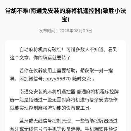
常胡不难!南通免安装的麻将机遥控器(致胜小法
宝)
发布时间：2026年08月09日
自动麻将机真有破绽！可惜多数人不知道。看到
这个文章，你的牌运就要转了！
若你在仪器使用上需要帮助，想获取一对一指
导，添加微信号; ppyy55670 随时交流 。
南通免安装的麻将机遥控器;普通麻将机程序控牌
器一般是指通过一些无需对麻将机进行复杂安装操作
就能实现控制麻将牌功能的设备或工具。
蓝牙或无线信号控制原理：一些智能控牌器通过
蓝牙或无线信号与手机等设备连接。手机端软件预设