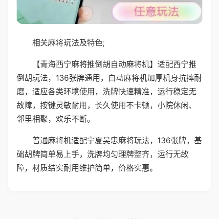
相关麻将玩法及特色;
【青海西宁麻将推倒胡自动麻将机】适配西宁推
倒胡玩法，136张牌通用，自动麻将机加厚机身抗摔耐
磨，适应各类环境使用，洗牌快速精准，运行稳定无
故障，按键灵敏耐用，长久使用不卡顿，小院休闲、
邻里相聚，欢乐不断。
普通麻将机适配宁夏吴忠麻将玩法，136张牌，基
础胡牌简单易上手，洗牌均匀理牌整齐，运行无故
障，材质结实耐用维护简单，价格实惠。