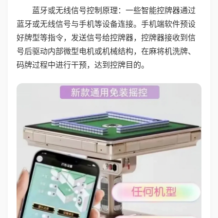
蓝牙或无线信号控制原理：一些智能控牌器通过
蓝牙或无线信号与手机等设备连接。手机端软件预设
好牌型等指令，发送信号给控牌器，控牌器接收到信
号后驱动内部微型电机或机械结构，在麻将机洗牌、
码牌过程中进行干预，达到控牌目的。