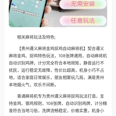
相关麻将玩法及特色;
【贵州遵义麻将金鸡捉鸡自动麻将机】契合遵义
麻将金鸡、捉鸡特色玩法，108张牌通用，自动麻将机
自动识别鸡牌，计分完全符合本地规矩，静音运行不
扰民，运行稳定无故障，性价比超高，机身小巧不占
地，适合家庭日常娱乐，朋友相聚玩几局，满是贵州
本地烟火气，欢乐不间断。
普通麻将机专为贵州遵义麻将捉鸡玩法打造，支
持金鸡、银鸡规则，108张牌，自动识别鸡牌，计分精
准符合当地习俗，洗牌流畅稳定，价格实惠，机身小