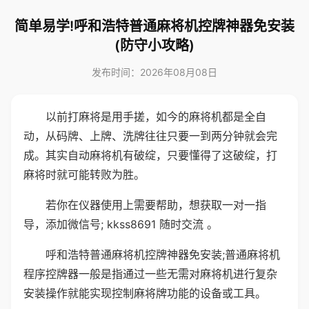
简单易学!呼和浩特普通麻将机控牌神器免安装
(防守小攻略)
发布时间：2026年08月08日
以前打麻将是用手搓，如今的麻将机都是全自
动，从码牌、上牌、洗牌往往只要一到两分钟就会完
成。其实自动麻将机有破绽，只要懂得了这破绽，打
麻将时就可能转败为胜。
若你在仪器使用上需要帮助，想获取一对一指
导，添加微信号; kkss8691 随时交流 。
呼和浩特普通麻将机控牌神器免安装;普通麻将机
程序控牌器一般是指通过一些无需对麻将机进行复杂
安装操作就能实现控制麻将牌功能的设备或工具。