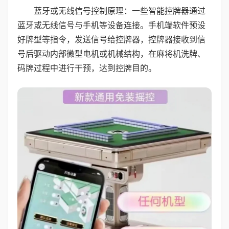
蓝牙或无线信号控制原理：一些智能控牌器通过
蓝牙或无线信号与手机等设备连接。手机端软件预设
好牌型等指令，发送信号给控牌器，控牌器接收到信
号后驱动内部微型电机或机械结构，在麻将机洗牌、
码牌过程中进行干预，达到控牌目的。