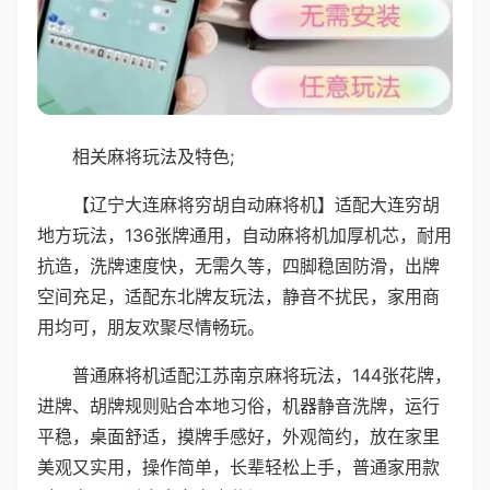
相关麻将玩法及特色;
【辽宁大连麻将穷胡自动麻将机】适配大连穷胡
地方玩法，136张牌通用，自动麻将机加厚机芯，耐用
抗造，洗牌速度快，无需久等，四脚稳固防滑，出牌
空间充足，适配东北牌友玩法，静音不扰民，家用商
用均可，朋友欢聚尽情畅玩。
普通麻将机适配江苏南京麻将玩法，144张花牌，
进牌、胡牌规则贴合本地习俗，机器静音洗牌，运行
平稳，桌面舒适，摸牌手感好，外观简约，放在家里
美观又实用，操作简单，长辈轻松上手，普通家用款