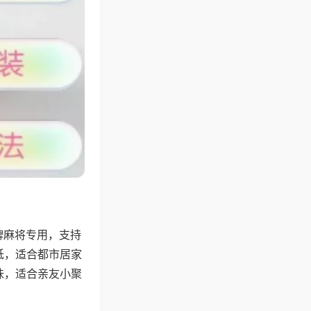
牌麻将专用，支持
低，适合都市居家
味，适合亲友小聚