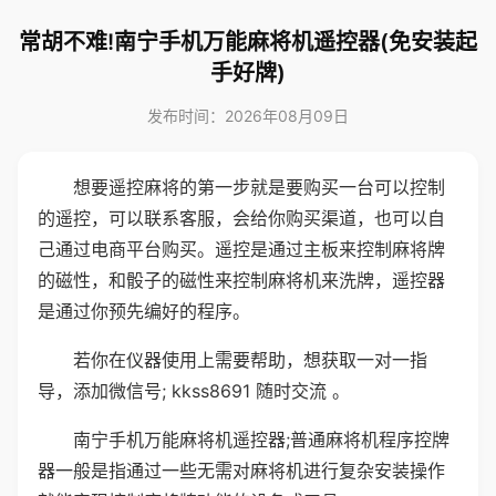
常胡不难!南宁手机万能麻将机遥控器(免安装起
手好牌)
发布时间：2026年08月09日
想要遥控麻将的第一步就是要购买一台可以控制
的遥控，可以联系客服，会给你购买渠道，也可以自
己通过电商平台购买。遥控是通过主板来控制麻将牌
的磁性，和骰子的磁性来控制麻将机来洗牌，遥控器
是通过你预先编好的程序。
若你在仪器使用上需要帮助，想获取一对一指
导，添加微信号; kkss8691 随时交流 。
南宁手机万能麻将机遥控器;普通麻将机程序控牌
器一般是指通过一些无需对麻将机进行复杂安装操作