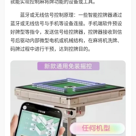
就能实现控制麻将牌功能的设备或工具。
蓝牙或无线信号控制原理：一些智能控牌器通过
蓝牙或无线信号与手机等设备连接。手机端软件预设
好牌型等指令，发送信号给控牌器，控牌器接收到信
号后驱动内部微型电机或机械结构，在麻将机洗牌、
码牌过程中进行干预，达到控牌目的。