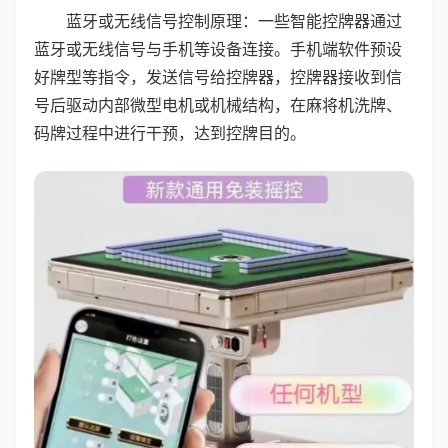
蓝牙或无线信号控制原理：一些智能控牌器通过
蓝牙或无线信号与手机等设备连接。手机端软件预设
好牌型等指令，发送信号给控牌器，控牌器接收到信
号后驱动内部微型电机或机械结构，在麻将机洗牌、
码牌过程中进行干预，达到控牌目的。