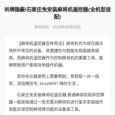
听牌隐蔽!石家庄免安装麻将机遥控器(全机型适
配)
发布时间：2026年08月09日
【麻将机遥控器怎样用法】麻将机作为现代娱乐
场所中常见的设备，其便捷性与智能化程度越来越
高。而麻将机遥控器作为控制麻将机的重要工具，能
够帮助用户更高效地操作机器。
若你在仪器使用上需要帮助，想获取一对一指
导，添加微信号; kkss8691 随时交流 。
石家庄免安装麻将机遥控器;普通麻将机程序控牌
器一般是指通过一些无需对麻将机进行复杂安装操作
就能实现控制麻将牌功能的设备或工具。