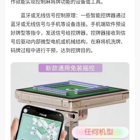
作就能实现控制麻将牌功能的设备或工具。
蓝牙或无线信号控制原理：一些智能控牌器通过
蓝牙或无线信号与手机等设备连接。手机端软件预设
好牌型等指令，发送信号给控牌器，控牌器接收到信
号后驱动内部微型电机或机械结构，在麻将机洗牌、
码牌过程中进行干预，达到控牌目的。