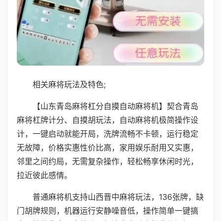
相关麻将玩法及特色;
【山东青岛麻将杠分自摸自动麻将机】契合青岛
麻将杠牌计分、自摸胡玩法，自动麻将机极简操作设
计，一键启动就能开局，洗牌流畅不卡顿，运行稳定
无故障，价格实惠性价比高，家用娱乐耐用又实惠，
邻里之间约局，无需复杂操作，轻松畅享休闲时光，
拉近彼此感情。
普通麻将机支持山西晋中麻将玩法，136张牌，缺
门胡牌规则，机器运行安静噪音低，操作简单一键搞