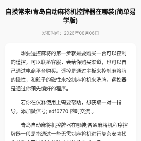
自摸常来!青岛自动麻将机控牌器在哪装(简单易
学版)
发布时间：2026年08月06日
想要遥控麻将的第一步就是要购买一台可以控制
的遥控，可以联系客服，会给你购买渠道，也可以自
己通过电商平台购买。遥控是通过主板来控制麻将牌
的磁性，和骰子的磁性来控制麻将机来洗牌，遥控器
是通过你预先编好的程序。
若你在仪器使用上需要帮助，想获取一对一指
导，添加微信号; sdf6770 随时交流 。
青岛自动麻将机控牌器在哪装;普通麻将机程序控
牌器一般是指通过一些无需对麻将机进行复杂安装操