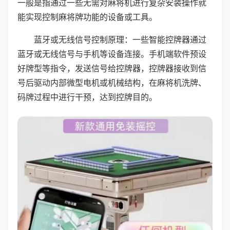
一般是指通过一些无需对麻将机进行复杂安装操作就
能实现控制麻将牌功能的设备或工具。
蓝牙或无线信号控制原理：一些智能控牌器通过
蓝牙或无线信号与手机等设备连接。手机端软件预设
好牌型等指令，发送信号给控牌器，控牌器接收到信
号后驱动内部微型电机或机械结构，在麻将机洗牌、
码牌过程中进行干预，达到控牌目的。