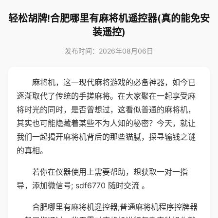
轻松胡牌!合肥哪里有麻将机遥控器(真的能免安
装遥控)
发布时间：2026年08月06日
麻将机，这一现代麻将游戏的必备神器，如今已
逐渐取代了传统的手搓麻将。在大家聚在一起享受麻
将时光的同时，是否曾想过，这看似普通的麻将机，
其实也可能隐藏着某些不为人知的秘密？今天，就让
我们一起揭开麻将机背后的那些猫腻，探寻输钱之谜
的真相。
若你在仪器使用上需要帮助，想获取一对一指
导，添加微信号; sdf6770 随时交流 。
合肥哪里有麻将机遥控器;普通麻将机程序控牌器