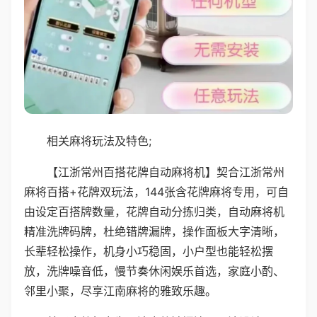
相关麻将玩法及特色;
【江浙常州百搭花牌自动麻将机】契合江浙常州
麻将百搭+花牌双玩法，144张含花牌麻将专用，可自
由设定百搭牌数量，花牌自动分拣归类，自动麻将机
精准洗牌码牌，杜绝错牌漏牌，操作面板大字清晰，
长辈轻松操作，机身小巧稳固，小户型也能轻松摆
放，洗牌噪音低，慢节奏休闲娱乐首选，家庭小酌、
邻里小聚，尽享江南麻将的雅致乐趣。