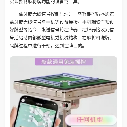
实现控制麻将牌功能的设备或工具。
蓝牙或无线信号控制原理：一些智能控牌器通过
蓝牙或无线信号与手机等设备连接。手机端软件预设
好牌型等指令，发送信号给控牌器，控牌器接收到信
号后驱动内部微型电机或机械结构，在麻将机洗牌、
码牌过程中进行干预，达到控牌目的。