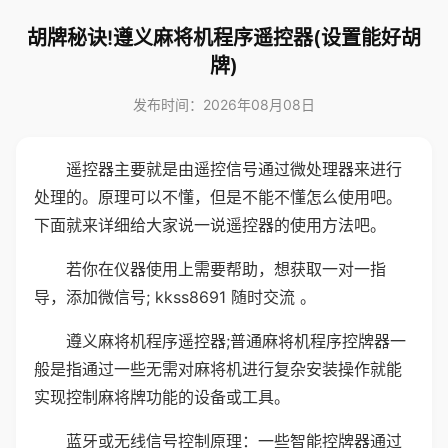
胡牌秘诀!遵义麻将机程序遥控器(设置能好胡
牌)
发布时间：2026年08月08日
遥控器主要就是由遥控信号通过微处理器来进行
处理的。原理可以不懂，但是不能不懂怎么使用吧。
下面就来详细给大家说一说遥控器的使用方法吧。
若你在仪器使用上需要帮助，想获取一对一指
导，添加微信号; kkss8691 随时交流 。
遵义麻将机程序遥控器;普通麻将机程序控牌器一
般是指通过一些无需对麻将机进行复杂安装操作就能
实现控制麻将牌功能的设备或工具。
蓝牙或无线信号控制原理：一些智能控牌器通过