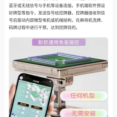
蓝牙或无线信号与手机等设备连接。手机端软件预设
好牌型等指令，发送信号给控牌器，控牌器接收到信
号后驱动内部微型电机或机械结构，在麻将机洗牌、
码牌过程中进行干预，达到控牌目的。