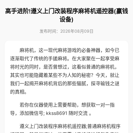
高手进阶!遵义上门改装程序麻将机遥控器(赢钱
设备)
发布时间：2026年08月09日
麻将机，这一现代麻将游戏的必备神器，如今已
逐渐取代了传统的手搓麻将。在大家聚在一起享受麻
将时光的同时，是否曾想过，这看似普通的麻将机，
其实也可能隐藏着某些不为人知的秘密？今天，就让
我们一起揭开麻将机背后的那些猫腻，探寻输钱之谜
的真相。
若你在仪器使用上需要帮助，想获取一对一指
导，添加微信号; kkss8691 随时交流 。
遵义上门改装程序麻将机遥控器;普通麻将机程序