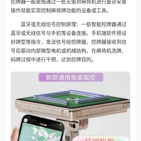
控牌器一般是指通过一些无需对麻将机进行复杂安装
操作就能实现控制麻将牌功能的设备或工具。
蓝牙或无线信号控制原理：一些智能控牌器通过
蓝牙或无线信号与手机等设备连接。手机端软件预设
好牌型等指令，发送信号给控牌器，控牌器接收到信
号后驱动内部微型电机或机械结构，在麻将机洗牌、
码牌过程中进行干预，达到控牌目的。