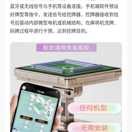
蓝牙或无线信号与手机等设备连接。手机端软件预设
好牌型等指令，发送信号给控牌器，控牌器接收到信
号后驱动内部微型电机或机械结构，在麻将机洗牌、
码牌过程中进行干预，达到控牌目的。