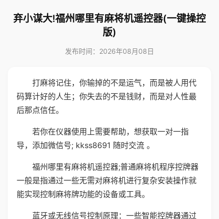
弃小谋大!福州哪里有麻将机遥控器(一键操控
版)
发布时间：2026年08月08日
打麻将记住，你输掉的不是运气，而是被人用代
码算计好的人生；你失去的不是钱财，而是对人性最
后那点信任。
若你在仪器使用上需要帮助，想获取一对一指
导，添加微信号; kkss8691 随时交流 。
福州哪里有麻将机遥控器;普通麻将机程序控牌器
一般是指通过一些无需对麻将机进行复杂安装操作就
能实现控制麻将牌功能的设备或工具。
蓝牙或无线信号控制原理：一些智能控牌器通过