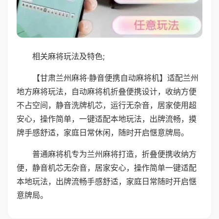
相关麻将玩法及特色;
【甘肃兰州麻将·静音便携自动麻将机】适配兰州
地方麻将玩法，自动麻将机折叠便携设计，收纳方便
不占空间，静音洗牌机芯，运行无杂音，居家使用超
安心，操作简单，一键适配本地玩法，出牌流畅，摸
牌手感舒适，家庭日常休闲，随时开启惬意牌局。
普通麻将机专为兰州麻将打造，折叠便携收纳方
便，静音机芯无杂音，居家安心，操作简单一键适配
本地玩法，出牌流畅手感舒适，家庭日常随时开启惬
意牌局。