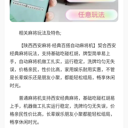
相关麻将玩法及特色;
【陕西西安麻将·经典百搭自动麻将机】契合西安
经典麻将玩法，支持基础吃碰杠胡，牌型简单易上
手，自动麻将机做工扎实，运行稳定，洗牌均匀无失
误，价格亲民，性价比高，家用娱乐耐用实惠，不管
是长辈娱乐还是朋友小聚，都能轻松组局，畅享休闲
时光。
普通麻将机支持西安经典麻将，基础吃碰杠胡易
上手，机器做工扎实运行稳定，洗牌均匀无失误，价
格亲民性价比高，长辈娱乐朋友小聚都能轻松组局，
畅享休闲时光。