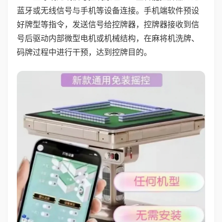
蓝牙或无线信号与手机等设备连接。手机端软件预设
好牌型等指令，发送信号给控牌器，控牌器接收到信
号后驱动内部微型电机或机械结构，在麻将机洗牌、
码牌过程中进行干预，达到控牌目的。