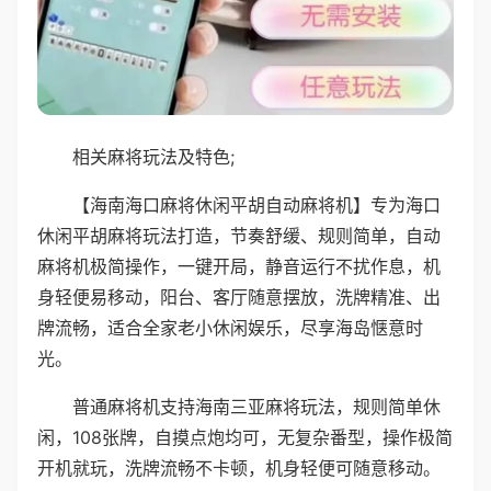
相关麻将玩法及特色;
【海南海口麻将休闲平胡自动麻将机】专为海口
休闲平胡麻将玩法打造，节奏舒缓、规则简单，自动
麻将机极简操作，一键开局，静音运行不扰作息，机
身轻便易移动，阳台、客厅随意摆放，洗牌精准、出
牌流畅，适合全家老小休闲娱乐，尽享海岛惬意时
光。
普通麻将机支持海南三亚麻将玩法，规则简单休
闲，108张牌，自摸点炮均可，无复杂番型，操作极简
开机就玩，洗牌流畅不卡顿，机身轻便可随意移动。