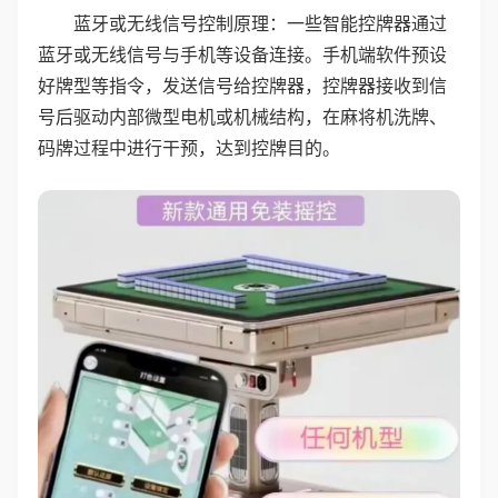
蓝牙或无线信号控制原理：一些智能控牌器通过
蓝牙或无线信号与手机等设备连接。手机端软件预设
好牌型等指令，发送信号给控牌器，控牌器接收到信
号后驱动内部微型电机或机械结构，在麻将机洗牌、
码牌过程中进行干预，达到控牌目的。