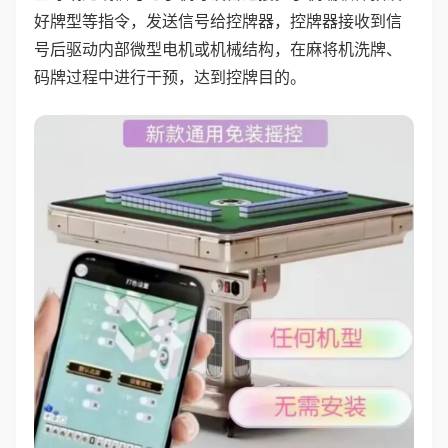
好牌型等指令，发送信号给控牌器，控牌器接收到信
号后驱动内部微型电机或机械结构，在麻将机洗牌、
码牌过程中进行干预，达到控牌目的。