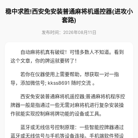
稳中求胜!西安免安装普通麻将机遥控器(进攻小
套路)
发布时间：2026年08月11日
自动麻将机真有破绽！可惜多数人不知道。看到
这个文章，你的牌运就要转了！
若你在仪器使用上需要帮助，想获取一对一指
导，添加微信号; kkss8691 随时交流 。
西安免安装普通麻将机遥控器;普通麻将机程序控
牌器一般是指通过一些无需对麻将机进行复杂安装操
作就能实现控制麻将牌功能的设备或工具。
蓝牙或无线信号控制原理：一些智能控牌器通过
蓝牙或无线信号与手机等设备连接。手机端软件预设