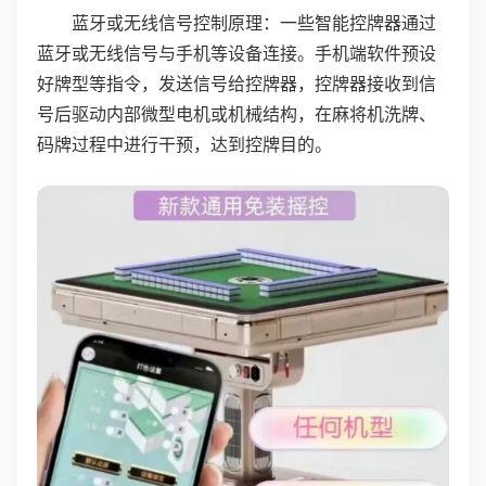
蓝牙或无线信号控制原理：一些智能控牌器通过
蓝牙或无线信号与手机等设备连接。手机端软件预设
好牌型等指令，发送信号给控牌器，控牌器接收到信
号后驱动内部微型电机或机械结构，在麻将机洗牌、
码牌过程中进行干预，达到控牌目的。