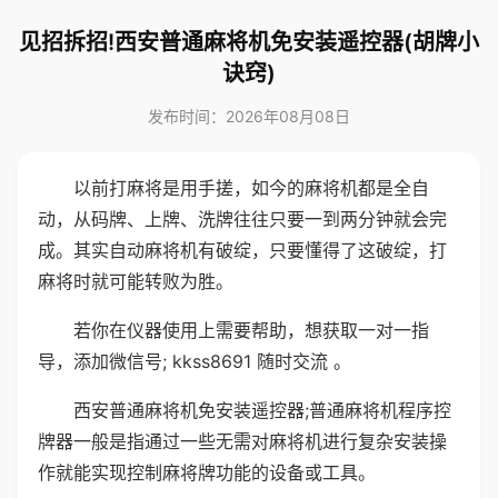
见招拆招!西安普通麻将机免安装遥控器(胡牌小
诀窍)
发布时间：2026年08月08日
以前打麻将是用手搓，如今的麻将机都是全自
动，从码牌、上牌、洗牌往往只要一到两分钟就会完
成。其实自动麻将机有破绽，只要懂得了这破绽，打
麻将时就可能转败为胜。
若你在仪器使用上需要帮助，想获取一对一指
导，添加微信号; kkss8691 随时交流 。
西安普通麻将机免安装遥控器;普通麻将机程序控
牌器一般是指通过一些无需对麻将机进行复杂安装操
作就能实现控制麻将牌功能的设备或工具。