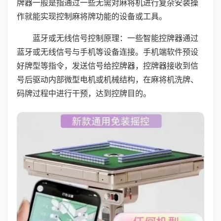
牌器一般是指通过一些无需对麻将机进行复杂安装操
作就能实现控制麻将牌功能的设备或工具。
蓝牙或无线信号控制原理：一些智能控牌器通过
蓝牙或无线信号与手机等设备连接。手机端软件预设
好牌型等指令，发送信号给控牌器，控牌器接收到信
号后驱动内部微型电机或机械结构，在麻将机洗牌、
码牌过程中进行干预，达到控牌目的。