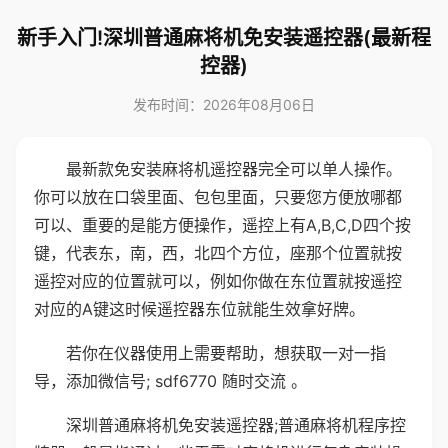
新手入门!深圳普通麻将机免安装遥控器(最新程
控器)
发布时间：2026年08月06日
最新款免安装麻将机遥控器完全可以单人操作。
你可以放在口袋里面、包包里面，只要您方便放哪都
可以、重要的是能方便操作，遥控上有A,B,C,D四个按
键，代表东，南，西，北四个方位，座那个位置就按
遥控对应的位置就可以，例如你做在东位置就按遥控
对应的A键这时候遥控器东位就能生效拿好牌。
若你在仪器使用上需要帮助，想获取一对一指
导，添加微信号; sdf6770 随时交流 。
深圳普通麻将机免安装遥控器;普通麻将机程序控