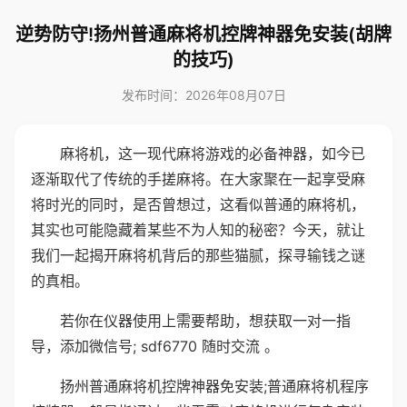
逆势防守!扬州普通麻将机控牌神器免安装(胡牌
的技巧)
发布时间：2026年08月07日
麻将机，这一现代麻将游戏的必备神器，如今已
逐渐取代了传统的手搓麻将。在大家聚在一起享受麻
将时光的同时，是否曾想过，这看似普通的麻将机，
其实也可能隐藏着某些不为人知的秘密？今天，就让
我们一起揭开麻将机背后的那些猫腻，探寻输钱之谜
的真相。
若你在仪器使用上需要帮助，想获取一对一指
导，添加微信号; sdf6770 随时交流 。
扬州普通麻将机控牌神器免安装;普通麻将机程序