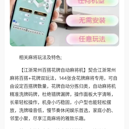
相关麻将玩法及特色;
【江浙常州百搭花牌自动麻将机】契合江浙常州
麻将百搭+花牌双玩法，144张含花牌麻将专用，可自
由设定百搭牌数量，花牌自动分拣归类，自动麻将机
精准洗牌码牌，杜绝错牌漏牌，操作面板大字清晰，
长辈轻松操作，机身小巧稳固，小户型也能轻松摆
放，洗牌噪音低，慢节奏休闲娱乐首选，家庭小酌、
邻里小聚，尽享江南麻将的雅致乐趣。