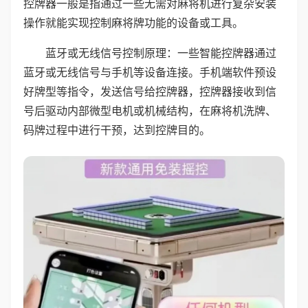
控牌器一般是指通过一些无需对麻将机进行复杂安装
操作就能实现控制麻将牌功能的设备或工具。
蓝牙或无线信号控制原理：一些智能控牌器通过
蓝牙或无线信号与手机等设备连接。手机端软件预设
好牌型等指令，发送信号给控牌器，控牌器接收到信
号后驱动内部微型电机或机械结构，在麻将机洗牌、
码牌过程中进行干预，达到控牌目的。