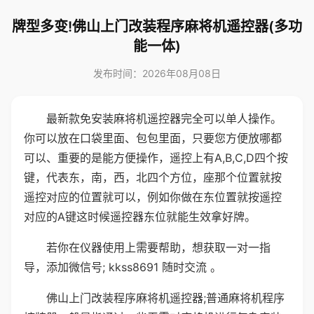
牌型多变!佛山上门改装程序麻将机遥控器(多功
能一体)
发布时间：2026年08月08日
最新款免安装麻将机遥控器完全可以单人操作。
你可以放在口袋里面、包包里面，只要您方便放哪都
可以、重要的是能方便操作，遥控上有A,B,C,D四个按
键，代表东，南，西，北四个方位，座那个位置就按
遥控对应的位置就可以，例如你做在东位置就按遥控
对应的A键这时候遥控器东位就能生效拿好牌。
若你在仪器使用上需要帮助，想获取一对一指
导，添加微信号; kkss8691 随时交流 。
佛山上门改装程序麻将机遥控器;普通麻将机程序