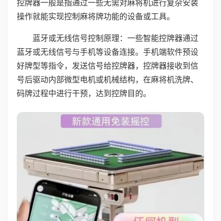
控牌器一般是指通过一些无需对麻将机进行复杂安装
操作就能实现控制麻将牌功能的设备或工具。
蓝牙或无线信号控制原理：一些智能控牌器通过
蓝牙或无线信号与手机等设备连接。手机端软件预设
好牌型等指令，发送信号给控牌器，控牌器接收到信
号后驱动内部微型电机或机械结构，在麻将机洗牌、
码牌过程中进行干预，达到控牌目的。