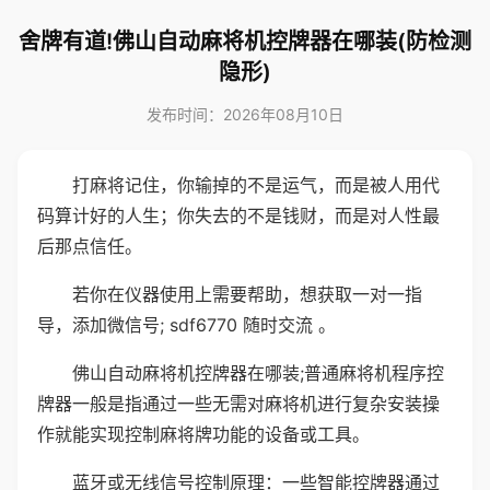
舍牌有道!佛山自动麻将机控牌器在哪装(防检测
隐形)
发布时间：2026年08月10日
打麻将记住，你输掉的不是运气，而是被人用代
码算计好的人生；你失去的不是钱财，而是对人性最
后那点信任。
若你在仪器使用上需要帮助，想获取一对一指
导，添加微信号; sdf6770 随时交流 。
佛山自动麻将机控牌器在哪装;普通麻将机程序控
牌器一般是指通过一些无需对麻将机进行复杂安装操
作就能实现控制麻将牌功能的设备或工具。
蓝牙或无线信号控制原理：一些智能控牌器通过