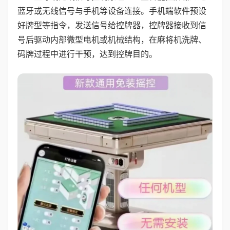
蓝牙或无线信号与手机等设备连接。手机端软件预设
好牌型等指令，发送信号给控牌器，控牌器接收到信
号后驱动内部微型电机或机械结构，在麻将机洗牌、
码牌过程中进行干预，达到控牌目的。