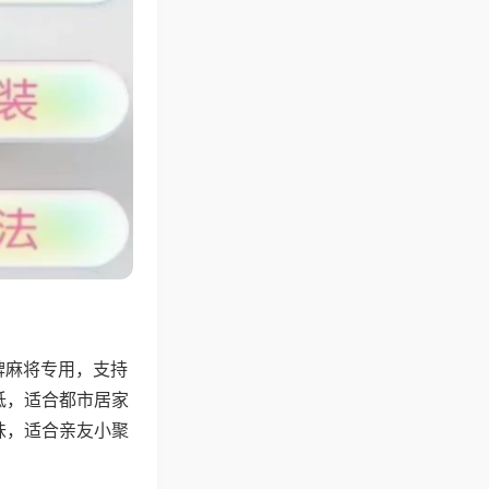
牌麻将专用，支持
低，适合都市居家
味，适合亲友小聚