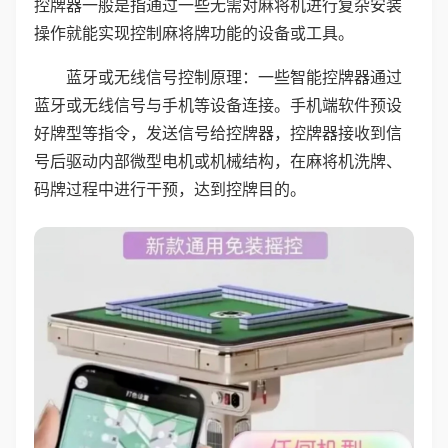
控牌器一般是指通过一些无需对麻将机进行复杂安装
操作就能实现控制麻将牌功能的设备或工具。
蓝牙或无线信号控制原理：一些智能控牌器通过
蓝牙或无线信号与手机等设备连接。手机端软件预设
好牌型等指令，发送信号给控牌器，控牌器接收到信
号后驱动内部微型电机或机械结构，在麻将机洗牌、
码牌过程中进行干预，达到控牌目的。