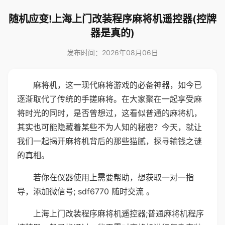
随机应变!上海上门改装程序麻将机遥控器(控牌
器是真的)
发布时间：2026年08月06日
麻将机，这一现代麻将游戏的必备神器，如今已
逐渐取代了传统的手搓麻将。在大家聚在一起享受麻
将时光的同时，是否曾想过，这看似普通的麻将机，
其实也可能隐藏着某些不为人知的秘密？今天，就让
我们一起揭开麻将机背后的那些猫腻，探寻输钱之谜
的真相。
若你在仪器使用上需要帮助，想获取一对一指
导，添加微信号; sdf6770 随时交流 。
上海上门改装程序麻将机遥控器;普通麻将机程序