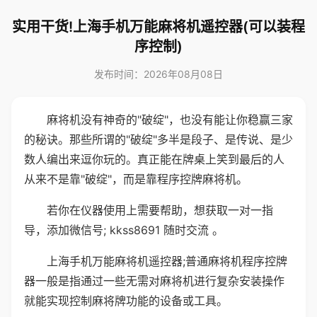
实用干货!上海手机万能麻将机遥控器(可以装程
序控制)
发布时间：2026年08月08日
麻将机没有神奇的"破绽"，也没有能让你稳赢三家
的秘诀。那些所谓的"破绽"多半是段子、是传说、是少
数人编出来逗你玩的。真正能在牌桌上笑到最后的人
从来不是靠"破绽"，而是靠程序控牌麻将机。
若你在仪器使用上需要帮助，想获取一对一指
导，添加微信号; kkss8691 随时交流 。
上海手机万能麻将机遥控器;普通麻将机程序控牌
器一般是指通过一些无需对麻将机进行复杂安装操作
就能实现控制麻将牌功能的设备或工具。