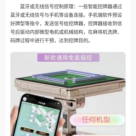
蓝牙或无线信号控制原理：一些智能控牌器通过
蓝牙或无线信号与手机等设备连接。手机端软件预设
好牌型等指令，发送信号给控牌器，控牌器接收到信
号后驱动内部微型电机或机械结构，在麻将机洗牌、
码牌过程中进行干预，达到控牌目的。