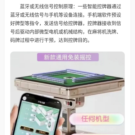
蓝牙或无线信号控制原理：一些智能控牌器通过
蓝牙或无线信号与手机等设备连接。手机端软件预设
好牌型等指令，发送信号给控牌器，控牌器接收到信
号后驱动内部微型电机或机械结构，在麻将机洗牌、
码牌过程中进行干预，达到控牌目的。