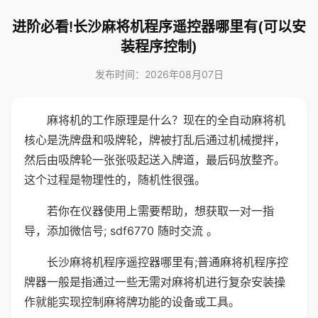
进阶必看!长沙麻将机程序遥控器哪里有(可以安
装程序控制)
发布时间：2026年08月07日
麻将机的工作原理是什么？现在的全自动麻将机
核心是洗牌盘和吸牌轮，牌被打乱后通过机械搅拌，
然后由吸牌轮一张张吸起送入牌道，最后码放整齐。
这个过程是物理性的，随机性很强。
若你在仪器使用上需要帮助，想获取一对一指
导，添加微信号; sdf6770 随时交流 。
长沙麻将机程序遥控器哪里有;普通麻将机程序控
牌器一般是指通过一些无需对麻将机进行复杂安装操
作就能实现控制麻将牌功能的设备或工具。