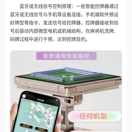
蓝牙或无线信号控制原理：一些智能控牌器通过
蓝牙或无线信号与手机等设备连接。手机端软件预设
好牌型等指令，发送信号给控牌器，控牌器接收到信
号后驱动内部微型电机或机械结构，在麻将机洗牌、
码牌过程中进行干预，达到控牌目的。