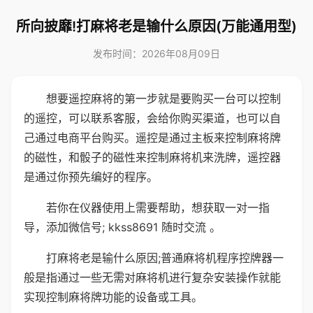
所向披靡!打麻将老是输什么原因(万能通用型)
发布时间：2026年08月09日
想要遥控麻将的第一步就是要购买一台可以控制
的遥控，可以联系客服，会给你购买渠道，也可以自
己通过电商平台购买。遥控是通过主板来控制麻将牌
的磁性，和骰子的磁性来控制麻将机来洗牌，遥控器
是通过你预先编好的程序。
若你在仪器使用上需要帮助，想获取一对一指
导，添加微信号; kkss8691 随时交流 。
打麻将老是输什么原因;普通麻将机程序控牌器一
般是指通过一些无需对麻将机进行复杂安装操作就能
实现控制麻将牌功能的设备或工具。