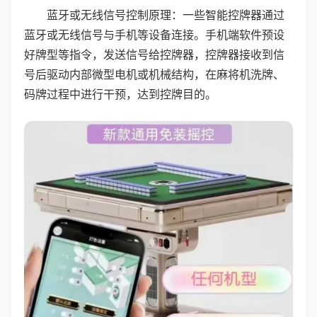
蓝牙或无线信号控制原理：一些智能控牌器通过
蓝牙或无线信号与手机等设备连接。手机端软件预设
好牌型等指令，发送信号给控牌器，控牌器接收到信
号后驱动内部微型电机或机械结构，在麻将机洗牌、
码牌过程中进行干预，达到控牌目的。