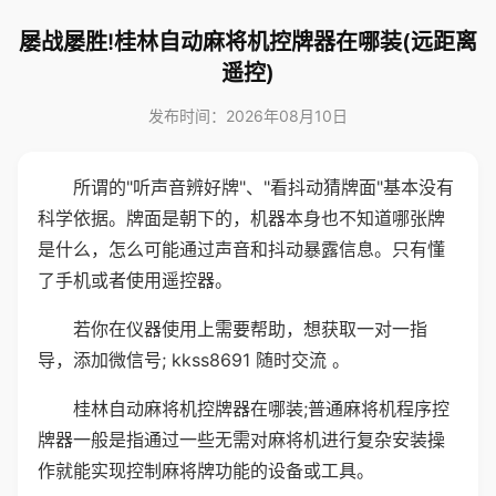
屡战屡胜!桂林自动麻将机控牌器在哪装(远距离
遥控)
发布时间：2026年08月10日
所谓的"听声音辨好牌"、"看抖动猜牌面"基本没有
科学依据。牌面是朝下的，机器本身也不知道哪张牌
是什么，怎么可能通过声音和抖动暴露信息。只有懂
了手机或者使用遥控器。
若你在仪器使用上需要帮助，想获取一对一指
导，添加微信号; kkss8691 随时交流 。
桂林自动麻将机控牌器在哪装;普通麻将机程序控
牌器一般是指通过一些无需对麻将机进行复杂安装操
作就能实现控制麻将牌功能的设备或工具。