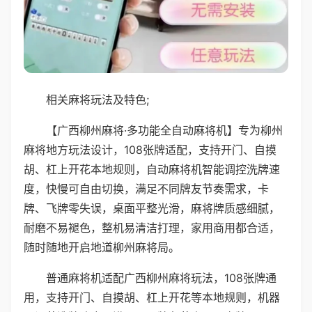
相关麻将玩法及特色;
【广西柳州麻将·多功能全自动麻将机】专为柳州
麻将地方玩法设计，108张牌适配，支持开门、自摸
胡、杠上开花本地规则，自动麻将机智能调控洗牌速
度，快慢可自由切换，满足不同牌友节奏需求，卡
牌、飞牌零失误，桌面平整光滑，麻将牌质感细腻，
耐磨不易褪色，整机易清洁打理，家用商用都合适，
随时随地开启地道柳州麻将局。
普通麻将机适配广西柳州麻将玩法，108张牌通
用，支持开门、自摸胡、杠上开花等本地规则，机器