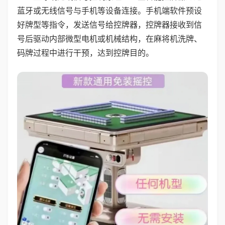
蓝牙或无线信号与手机等设备连接。手机端软件预设
好牌型等指令，发送信号给控牌器，控牌器接收到信
号后驱动内部微型电机或机械结构，在麻将机洗牌、
码牌过程中进行干预，达到控牌目的。