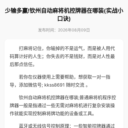
少输多赢!钦州自动麻将机控牌器在哪装(实战小
口诀)
发布时间：2026年08月09日
打麻将记住，你输掉的不是运气，而是被人用代
码算计好的人生；你失去的不是钱财，而是对人性最
后那点信任。
若你在仪器使用上需要帮助，想获取一对一指
导，添加微信号; kkss8691 随时交流 。
钦州自动麻将机控牌器在哪装;普通麻将机程序控
牌器一般是指通过一些无需对麻将机进行复杂安装操
作就能实现控制麻将牌功能的设备或工具。
蓝牙或无线信号控制原理：一些智能控牌器通过