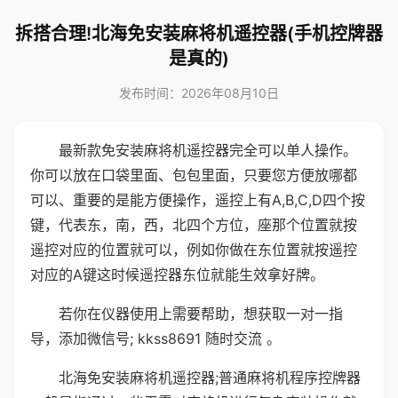
拆搭合理!北海免安装麻将机遥控器(手机控牌器
是真的)
发布时间：2026年08月10日
最新款免安装麻将机遥控器完全可以单人操作。
你可以放在口袋里面、包包里面，只要您方便放哪都
可以、重要的是能方便操作，遥控上有A,B,C,D四个按
键，代表东，南，西，北四个方位，座那个位置就按
遥控对应的位置就可以，例如你做在东位置就按遥控
对应的A键这时候遥控器东位就能生效拿好牌。
若你在仪器使用上需要帮助，想获取一对一指
导，添加微信号; kkss8691 随时交流 。
北海免安装麻将机遥控器;普通麻将机程序控牌器