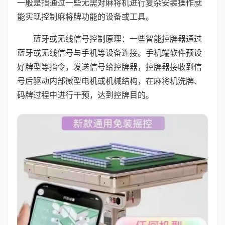
一般是指通过一些无需对麻将机进行复杂安装操作就
能实现控制麻将牌功能的设备或工具。
蓝牙或无线信号控制原理：一些智能控牌器通过
蓝牙或无线信号与手机等设备连接。手机端软件预设
好牌型等指令，发送信号给控牌器，控牌器接收到信
号后驱动内部微型电机或机械结构，在麻将机洗牌、
码牌过程中进行干预，达到控牌目的。