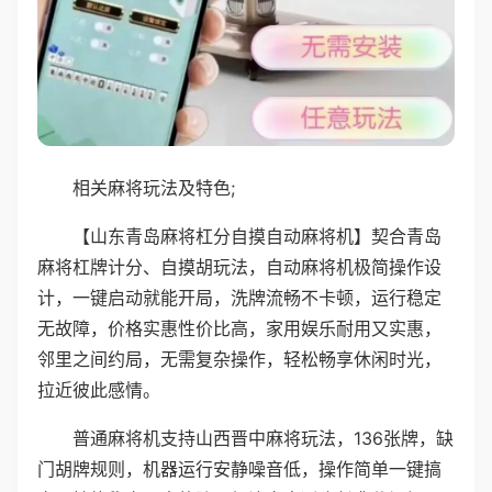
相关麻将玩法及特色;
【山东青岛麻将杠分自摸自动麻将机】契合青岛
麻将杠牌计分、自摸胡玩法，自动麻将机极简操作设
计，一键启动就能开局，洗牌流畅不卡顿，运行稳定
无故障，价格实惠性价比高，家用娱乐耐用又实惠，
邻里之间约局，无需复杂操作，轻松畅享休闲时光，
拉近彼此感情。
普通麻将机支持山西晋中麻将玩法，136张牌，缺
门胡牌规则，机器运行安静噪音低，操作简单一键搞