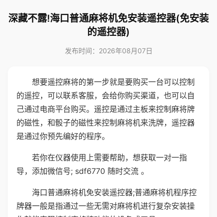
深藏不露!海口普通麻将机免安装遥控器(免安装
的遥控器)
发布时间：2026年08月07日
想要遥控麻将的第一步就是要购买一台可以控制
的遥控，可以联系客服，会给你购买渠道，也可以自
己通过电商平台购买。遥控是通过主板来控制麻将牌
的磁性，和骰子的磁性来控制麻将机来洗牌，遥控器
是通过你预先编好的程序。
若你在仪器使用上需要帮助，想获取一对一指
导，添加微信号; sdf6770 随时交流 。
海口普通麻将机免安装遥控器;普通麻将机程序控
牌器一般是指通过一些无需对麻将机进行复杂安装操