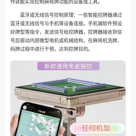
作就能实现控制麻将牌功能的设备或工具。
蓝牙或无线信号控制原理：一些智能控牌器通过
蓝牙或无线信号与手机等设备连接。手机端软件预设
好牌型等指令，发送信号给控牌器，控牌器接收到信
号后驱动内部微型电机或机械结构，在麻将机洗牌、
码牌过程中进行干预，达到控牌目的。