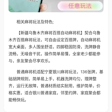
相关麻将玩法及特色;
【新疆乌鲁木齐麻将百搭自动麻将机】契合乌鲁
木齐百搭麻将玩法，可自由设定百搭牌，自动麻将机
宽大桌面，多人围坐舒适，四脚稳固防滑，洗牌静音
流畅，无噪音干扰，操作简单易懂，全家老少都能参
与，亲友聚会尽享欢乐。
普通麻将机适配宁夏银川麻将玩法，136张牌，基
础胡牌规则，简单易上手，机器洗牌均匀，理牌整
齐，运行无故障，普通材质结实耐用，维护简单，价
格实惠，适合银川普通家庭，邻里约牌、家庭聚会都
能畅快玩。