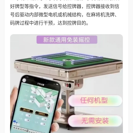
好牌型等指令，发送信号给控牌器，控牌器接收到信
号后驱动内部微型电机或机械结构，在麻将机洗牌、
码牌过程中进行干预，达到控牌目的。