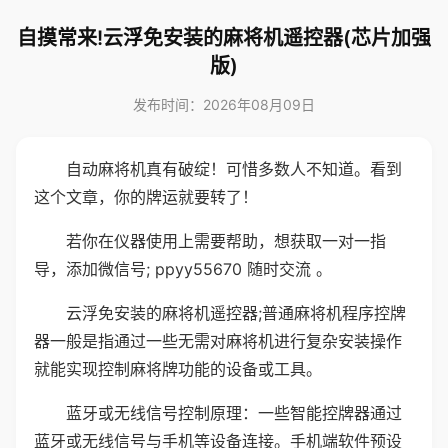
自摸常来!云浮免安装的麻将机遥控器(芯片加强
版)
发布时间：2026年08月09日
自动麻将机真有破绽！可惜多数人不知道。看到
这个文章，你的牌运就要转了！
若你在仪器使用上需要帮助，想获取一对一指
导，添加微信号; ppyy55670 随时交流 。
云浮免安装的麻将机遥控器;普通麻将机程序控牌
器一般是指通过一些无需对麻将机进行复杂安装操作
就能实现控制麻将牌功能的设备或工具。
蓝牙或无线信号控制原理：一些智能控牌器通过
蓝牙或无线信号与手机等设备连接。手机端软件预设