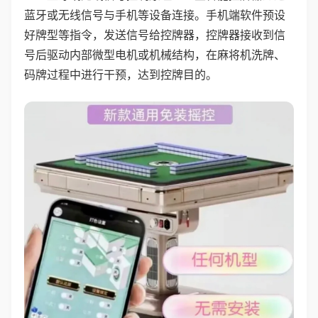
蓝牙或无线信号与手机等设备连接。手机端软件预设
好牌型等指令，发送信号给控牌器，控牌器接收到信
号后驱动内部微型电机或机械结构，在麻将机洗牌、
码牌过程中进行干预，达到控牌目的。