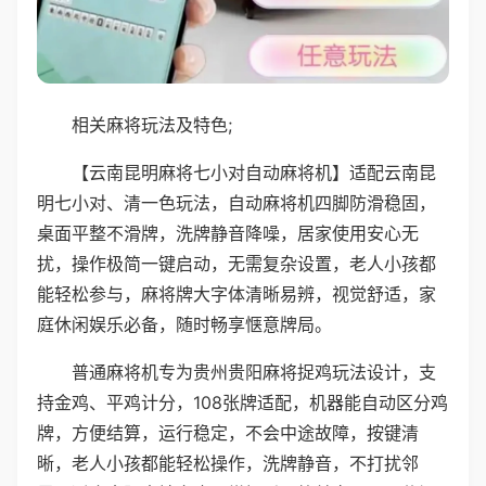
相关麻将玩法及特色;
【云南昆明麻将七小对自动麻将机】适配云南昆
明七小对、清一色玩法，自动麻将机四脚防滑稳固，
桌面平整不滑牌，洗牌静音降噪，居家使用安心无
扰，操作极简一键启动，无需复杂设置，老人小孩都
能轻松参与，麻将牌大字体清晰易辨，视觉舒适，家
庭休闲娱乐必备，随时畅享惬意牌局。
普通麻将机专为贵州贵阳麻将捉鸡玩法设计，支
持金鸡、平鸡计分，108张牌适配，机器能自动区分鸡
牌，方便结算，运行稳定，不会中途故障，按键清
晰，老人小孩都能轻松操作，洗牌静音，不打扰邻