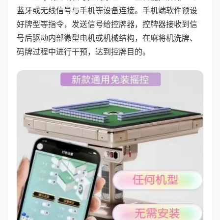
蓝牙或无线信号与手机等设备连接。手机端软件预设
好牌型等指令，发送信号给控牌器，控牌器接收到信
号后驱动内部微型电机或机械结构，在麻将机洗牌、
码牌过程中进行干预，达到控牌目的。