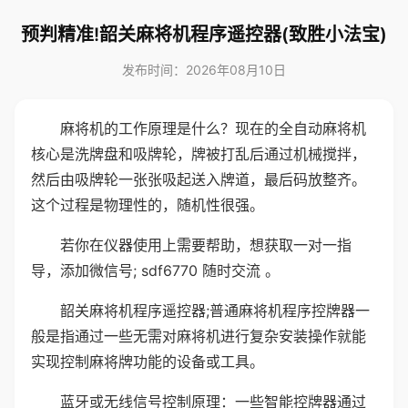
预判精准!韶关麻将机程序遥控器(致胜小法宝)
发布时间：2026年08月10日
麻将机的工作原理是什么？现在的全自动麻将机
核心是洗牌盘和吸牌轮，牌被打乱后通过机械搅拌，
然后由吸牌轮一张张吸起送入牌道，最后码放整齐。
这个过程是物理性的，随机性很强。
若你在仪器使用上需要帮助，想获取一对一指
导，添加微信号; sdf6770 随时交流 。
韶关麻将机程序遥控器;普通麻将机程序控牌器一
般是指通过一些无需对麻将机进行复杂安装操作就能
实现控制麻将牌功能的设备或工具。
蓝牙或无线信号控制原理：一些智能控牌器通过