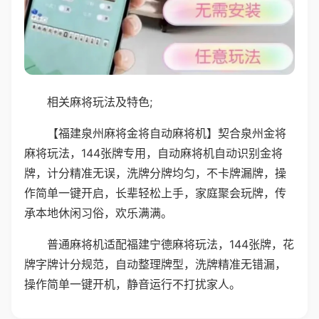
相关麻将玩法及特色;
【福建泉州麻将金将自动麻将机】契合泉州金将
麻将玩法，144张牌专用，自动麻将机自动识别金将
牌，计分精准无误，洗牌分牌均匀，不卡牌漏牌，操
作简单一键开启，长辈轻松上手，家庭聚会玩牌，传
承本地休闲习俗，欢乐满满。
普通麻将机适配福建宁德麻将玩法，144张牌，花
牌字牌计分规范，自动整理牌型，洗牌精准无错漏，
操作简单一键开机，静音运行不打扰家人。