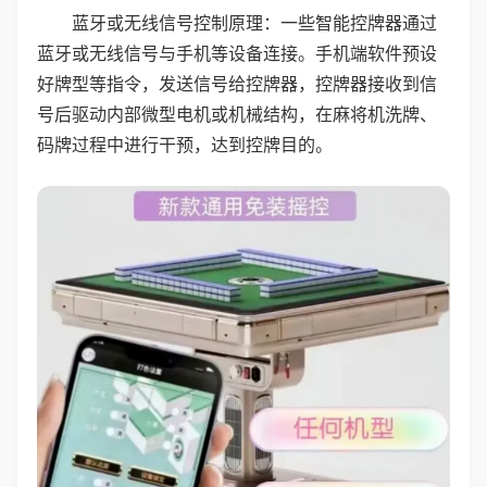
蓝牙或无线信号控制原理：一些智能控牌器通过
蓝牙或无线信号与手机等设备连接。手机端软件预设
好牌型等指令，发送信号给控牌器，控牌器接收到信
号后驱动内部微型电机或机械结构，在麻将机洗牌、
码牌过程中进行干预，达到控牌目的。