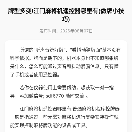
牌型多变!江门麻将机遥控器哪里有(做牌小技
巧)
发布时间：2026年08月07日
所谓的"听声音辨好牌"、"看抖动猜牌面"基本没有
科学依据。牌面是朝下的，机器本身也不知道哪张牌
是什么，怎么可能通过声音和抖动暴露信息。只有懂
了手机或者使用遥控器。
若你在仪器使用上需要帮助，想获取一对一指
导，添加微信号; sdf6770 随时交流 。
江门麻将机遥控器哪里有;普通麻将机程序控牌器
一般是指通过一些无需对麻将机进行复杂安装操作就
能实现控制麻将牌功能的设备或工具。