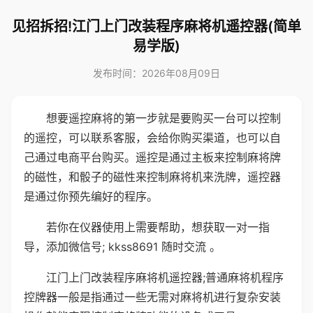
见招拆招!江门上门改装程序麻将机遥控器(简单
易学版)
发布时间：2026年08月09日
想要遥控麻将的第一步就是要购买一台可以控制
的遥控，可以联系客服，会给你购买渠道，也可以自
己通过电商平台购买。遥控是通过主板来控制麻将牌
的磁性，和骰子的磁性来控制麻将机来洗牌，遥控器
是通过你预先编好的程序。
若你在仪器使用上需要帮助，想获取一对一指
导，添加微信号; kkss8691 随时交流 。
江门上门改装程序麻将机遥控器;普通麻将机程序
控牌器一般是指通过一些无需对麻将机进行复杂安装