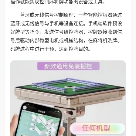
操作就能实现控制麻将牌功能的设备或工具。
蓝牙或无线信号控制原理：一些智能控牌器通过
蓝牙或无线信号与手机等设备连接。手机端软件预设
好牌型等指令，发送信号给控牌器，控牌器接收到信
号后驱动内部微型电机或机械结构，在麻将机洗牌、
码牌过程中进行干预，达到控牌目的。