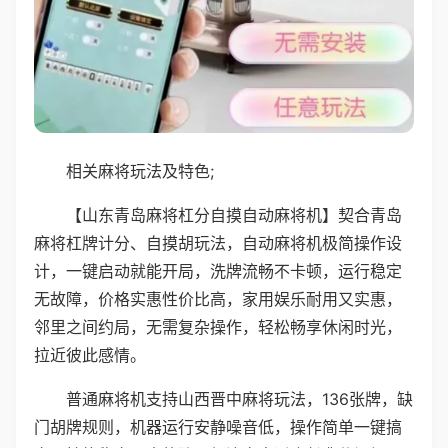
相关麻将玩法及特色;
【山东青岛麻将杠分自摸自动麻将机】契合青岛
麻将杠牌计分、自摸胡玩法，自动麻将机极简操作设
计，一键启动就能开局，洗牌流畅不卡顿，运行稳定
无故障，价格实惠性价比高，家用娱乐耐用又实惠，
邻里之间约局，无需复杂操作，轻松畅享休闲时光，
拉近彼此感情。
普通麻将机支持山西晋中麻将玩法，136张牌，缺
门胡牌规则，机器运行安静噪音低，操作简单一键搞